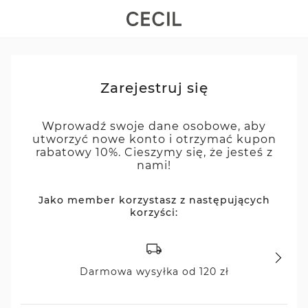
Zarejestruj się
Wprowadź swoje dane osobowe, aby
utworzyć nowe konto i otrzymać kupon
rabatowy 10%. Cieszymy się, że jesteś z
nami!
Jako member korzystasz z następujących
korzyści:
Darmowa wysyłka od 120 zł