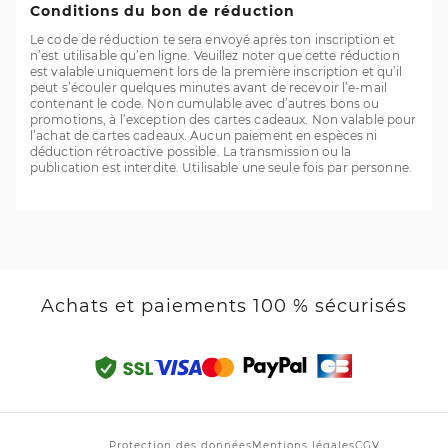
Conditions du bon de réduction
Le code de réduction te sera envoyé après ton inscription et
n’est utilisable qu’en ligne. Veuillez noter que cette réduction
est valable uniquement lors de la première inscription et qu’il
peut s’écouler quelques minutes avant de recevoir l’e-mail
contenant le code. Non cumulable avec d’autres bons ou
promotions, à l’exception des cartes cadeaux. Non valable pour
l’achat de cartes cadeaux. Aucun paiement en espèces ni
déduction rétroactive possible. La transmission ou la
publication est interdite. Utilisable une seule fois par personne.
Achats et paiements 100 % sécurisés
Protection des données
Mentions légales
CGV