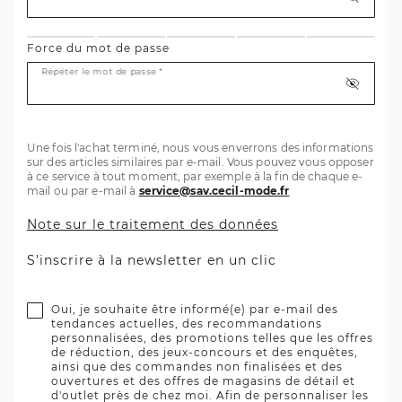
Force du mot de passe
Répéter le mot de passe *
Une fois l'achat terminé, nous vous enverrons des informations
sur des articles similaires par e-mail. Vous pouvez vous opposer
à ce service à tout moment, par exemple à la fin de chaque e-
mail ou par e-mail à
service@sav.cecil-mode.fr
Note sur le traitement des données
S’inscrire à la newsletter en un clic
Oui, je souhaite être informé(e) par e-mail des
tendances actuelles, des recommandations
personnalisées, des promotions telles que les offres
de réduction, des jeux-concours et des enquêtes,
ainsi que des commandes non finalisées et des
ouvertures et des offres de magasins de détail et
d'outlet près de chez moi. Afin de personnaliser les