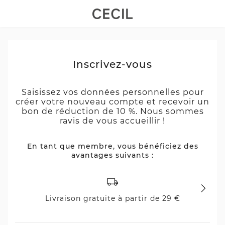
Inscrivez-vous
Saisissez vos données personnelles pour
créer votre nouveau compte et recevoir un
bon de réduction de 10 %. Nous sommes
ravis de vous accueillir !
En tant que membre, vous bénéficiez des
avantages suivants :
Livraison gratuite à partir de 29 €