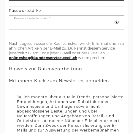
Passwortstärke
Passwort wiederholen *
Nach abgeschlossenem Kauf schicken wir dir Informationen zu
ähnlichen Artikeln per E-Mail zu. Du kannst diesem Service
jederzeit z.B. am Ende jeder E-Mail oder per E-Mail an
onlineshop@kundenservice.cecil.ch
widersprechen
Hinweis zur Datenverarbeitung
Mit einem Klick zum Newsletter anmelden
Ja, ich möchte über aktuelle Trends, personalisierte
Empfehlungen, Aktionen wie Rabattaktionen,
Gewinnspiele und Umfragen sowie nicht
abgeschlossene Bestellungen und über
Neueröffnungen und Angebote von Retail- und
Outletstores in meiner Nähe per E-Mail informiert
werden. Zum Zweck der Personalisierung der E-
Mails und zur Auswertung der Werbemaßnahmen