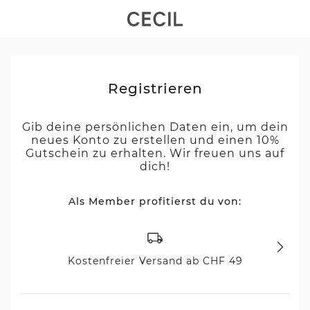
Registrieren
Gib deine persönlichen Daten ein, um dein
neues Konto zu erstellen und einen 10%
Gutschein zu erhalten. Wir freuen uns auf
dich!
Als Member profitierst du von:
Kostenfreier Versand ab CHF 49