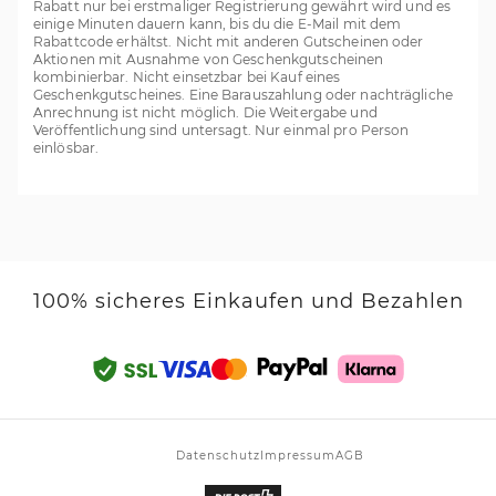
Rabatt nur bei erstmaliger Registrierung gewährt wird und es
einige Minuten dauern kann, bis du die E-Mail mit dem
Rabattcode erhältst. Nicht mit anderen Gutscheinen oder
Aktionen mit Ausnahme von Geschenkgutscheinen
kombinierbar. Nicht einsetzbar bei Kauf eines
Geschenkgutscheines. Eine Barauszahlung oder nachträgliche
Anrechnung ist nicht möglich. Die Weitergabe und
Veröffentlichung sind untersagt. Nur einmal pro Person
einlösbar.
100% sicheres Einkaufen und Bezahlen
Datenschutz
Impressum
AGB