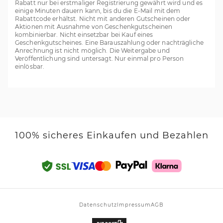
Rabatt nur bei erstmaliger Registrierung gewährt wird und es
einige Minuten dauern kann, bis du die E-Mail mit dem
Rabattcode erhältst. Nicht mit anderen Gutscheinen oder
Aktionen mit Ausnahme von Geschenkgutscheinen
kombinierbar. Nicht einsetzbar bei Kauf eines
Geschenkgutscheines. Eine Barauszahlung oder nachträgliche
Anrechnung ist nicht möglich. Die Weitergabe und
Veröffentlichung sind untersagt. Nur einmal pro Person
einlösbar.
100% sicheres Einkaufen und Bezahlen
Datenschutz
Impressum
AGB