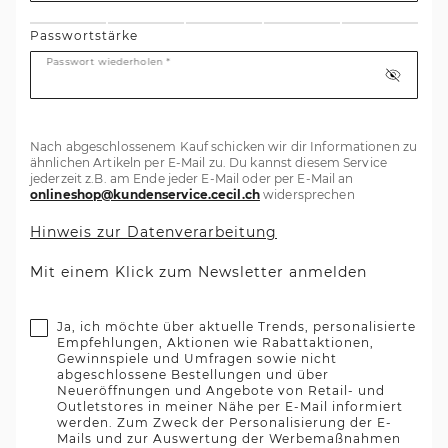
Passwortstärke
Passwort wiederholen *
Nach abgeschlossenem Kauf schicken wir dir Informationen zu
ähnlichen Artikeln per E-Mail zu. Du kannst diesem Service
jederzeit z.B. am Ende jeder E-Mail oder per E-Mail an
onlineshop@kundenservice.cecil.ch
widersprechen
Hinweis zur Datenverarbeitung
Mit einem Klick zum Newsletter anmelden
Ja, ich möchte über aktuelle Trends, personalisierte
Empfehlungen, Aktionen wie Rabattaktionen,
Gewinnspiele und Umfragen sowie nicht
abgeschlossene Bestellungen und über
Neueröffnungen und Angebote von Retail- und
Outletstores in meiner Nähe per E-Mail informiert
werden. Zum Zweck der Personalisierung der E-
Mails und zur Auswertung der Werbemaßnahmen