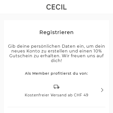
Registrieren
Gib deine persönlichen Daten ein, um dein
neues Konto zu erstellen und einen 10%
Gutschein zu erhalten. Wir freuen uns auf
dich!
Als Member profitierst du von:
Kostenfreier Versand ab CHF 49