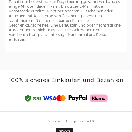
Rabatt nur bei erstmaliger Registrierung gewährt wird und es
einige Minuten dauern kann, bis du die E-Mail mit dem
Rabattcode erhältst. Nicht mit anderen Gutscheinen oder
Aktionen mit Ausnahme von Geschenkgutscheinen
kombinierbar. Nicht einsetzbar bei Kauf eines
Geschenkgutscheines. Eine Barauszahlung oder nachträgliche
Anrechnung ist nicht möglich. Die Weitergabe und
Veröffentlichung sind untersagt. Nur einmal pro Person
einlösbar.
100% sicheres Einkaufen und Bezahlen
Datenschutz
Impressum
AGB