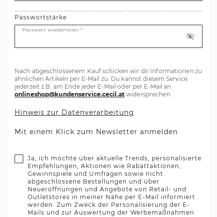
Passwortstärke
Passwort wiederholen *
Nach abgeschlossenem Kauf schicken wir dir Informationen zu
ähnlichen Artikeln per E-Mail zu. Du kannst diesem Service
jederzeit z.B. am Ende jeder E-Mail oder per E-Mail an
onlineshop@kundenservice.cecil.at
widersprechen
Hinweis zur Datenverarbeitung
Mit einem Klick zum Newsletter anmelden
Ja, ich möchte über aktuelle Trends, personalisierte
Empfehlungen, Aktionen wie Rabattaktionen,
Gewinnspiele und Umfragen sowie nicht
abgeschlossene Bestellungen und über
Neueröffnungen und Angebote von Retail- und
Outletstores in meiner Nähe per E-Mail informiert
werden. Zum Zweck der Personalisierung der E-
Mails und zur Auswertung der Werbemaßnahmen