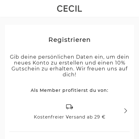
Registrieren
Gib deine persönlichen Daten ein, um dein
neues Konto zu erstellen und einen 10%
Gutschein zu erhalten. Wir freuen uns auf
dich!
Als Member profitierst du von:
Kostenfreier Versand ab 29 €